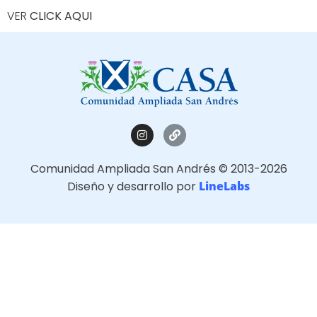
VER
CLICK AQUI
Comunidad Ampliada San Andrés © 2013-2026
Diseño y desarrollo por
LineLabs