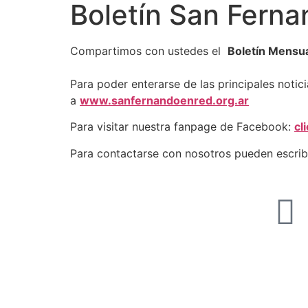
Boletín San Ferna
Compartimos con ustedes el
Boletín Mensu
Para poder enterarse de las principales notic
a
www.sanfernandoenred.org.ar
Para visitar nuestra fanpage de Facebook:
cl
Para contactarse con nosotros pueden escrib