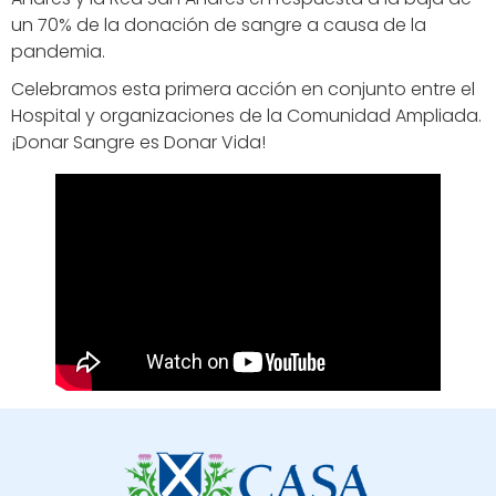
un 70% de la donación de sangre a causa de la
pandemia.
Celebramos esta primera acción en conjunto entre el
Hospital y organizaciones de la Comunidad Ampliada.
¡Donar Sangre es Donar Vida!