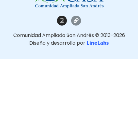
Comunidad Ampliada San Andrés © 2013-2026
Diseño y desarrollo por
LineLabs