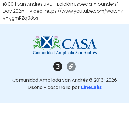
18:00 | San Andrés LIVE – Edición Especial «Founders´
Day 2021» – Video https://www.youtube.com/watch?
v=kjgmRZq03os
Comunidad Ampliada San Andrés © 2013-2026
Diseño y desarrollo por
LineLabs