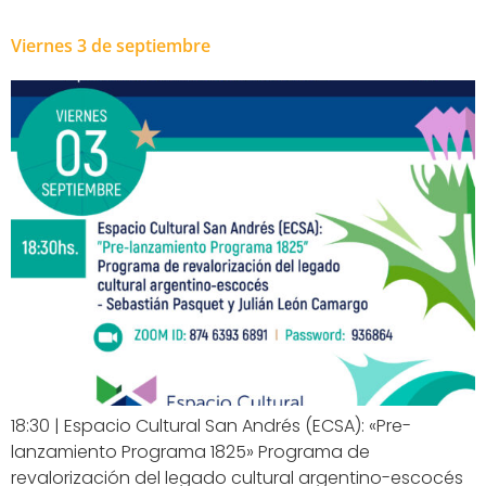
Viernes 3 de septiembre
18:30 | Espacio Cultural San Andrés (ECSA): «Pre-
lanzamiento Programa 1825» Programa de
revalorización del legado cultural argentino-escocés