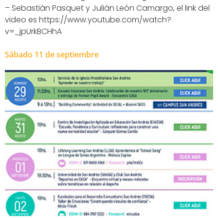
– Sebastián Pasquet y Julián León Camargo, el link del
video es https://www.youtube.com/watch?
v=_jpUrkBCHhA
Sábado 11 de septiembre