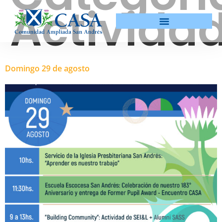
Activida
Domingo 29 de agosto