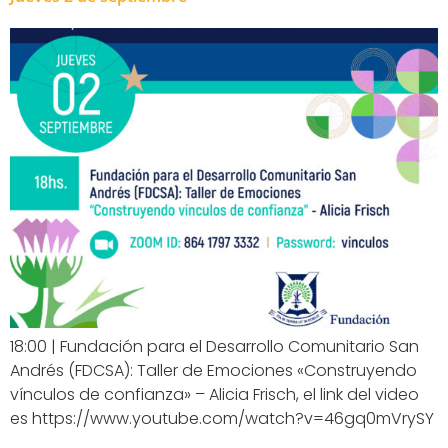
18:00 | Fundación para el Desarrollo Comunitario San
Andrés (FDCSA): Taller de Emociones «Construyendo
vínculos de confianza» – Alicia Frisch, el link del video
es https://www.youtube.com/watch?v=46gq0mVrySY