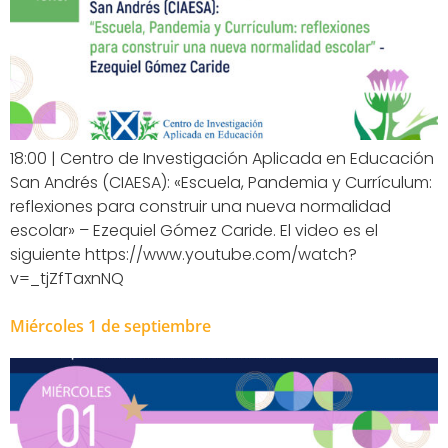
18:00 | Centro de Investigación Aplicada en Educación
San Andrés (CIAESA): «Escuela, Pandemia y Currículum:
reflexiones para construir una nueva normalidad
escolar» – Ezequiel Gómez Caride. El video es el
siguiente https://www.youtube.com/watch?
v=_tjZfTaxnNQ
Miércoles 1 de septiembre