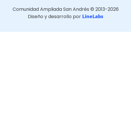
Comunidad Ampliada San Andrés © 2013-2026
Diseño y desarrollo por
LineLabs