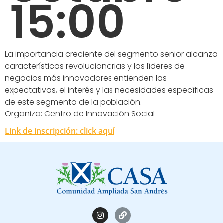
15:00
La importancia creciente del segmento senior alcanza
características revolucionarias y los líderes de
negocios más innovadores entienden las
expectativas, el interés y las necesidades específicas
de este segmento de la población.
Organiza: Centro de Innovación Social
Link de inscripción: click aquí