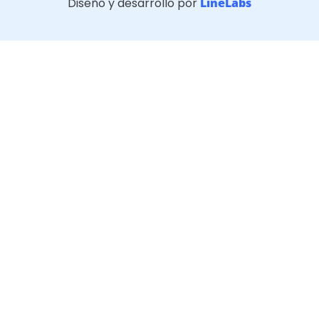
Diseño y desarrollo por
LineLabs