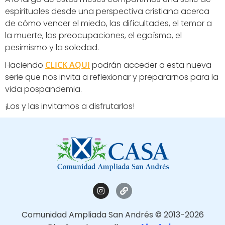
espirituales desde una perspectiva cristiana acerca
de cómo vencer el miedo, las dificultades, el temor a
la muerte, las preocupaciones, el egoísmo, el
pesimismo y la soledad.
Haciendo
CLICK AQUI
podrán acceder a esta nueva
serie que nos invita a reflexionar y prepararnos para la
vida pospandemia.
¡Los y las invitamos a disfrutarlos!
Comunidad Ampliada San Andrés © 2013-2026