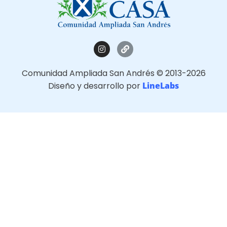
Comunidad Ampliada San Andrés © 2013-2026
Diseño y desarrollo por
LineLabs