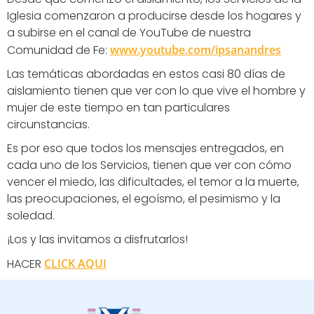
Iglesia comenzaron a producirse desde los hogares y
a subirse en el canal de YouTube de nuestra
Comunidad de Fe:
www.youtube.com/ipsanandres
Las temáticas abordadas en estos casi 80 días de
aislamiento tienen que ver con lo que vive el hombre y
mujer de este tiempo en tan particulares
circunstancias.
Es por eso que todos los mensajes entregados, en
cada uno de los Servicios, tienen que ver con cómo
vencer el miedo, las dificultades, el temor a la muerte,
las preocupaciones, el egoísmo, el pesimismo y la
soledad.
¡Los y las invitamos a disfrutarlos!
HACER
CLICK AQUI