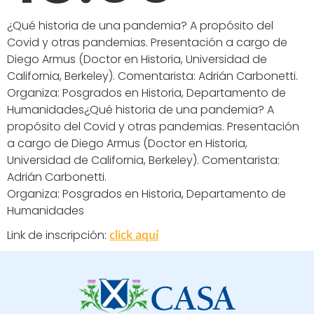
¿Qué historia de una pandemia? A propósito del
Covid y otras pandemias. Presentación a cargo de
Diego Armus (Doctor en Historia, Universidad de
California, Berkeley). Comentarista: Adrián Carbonetti.
Organiza: Posgrados en Historia, Departamento de
Humanidades¿Qué historia de una pandemia? A
propósito del Covid y otras pandemias. Presentación
a cargo de Diego Armus (Doctor en Historia,
Universidad de California, Berkeley). Comentarista:
Adrián Carbonetti.
Organiza: Posgrados en Historia, Departamento de
Humanidades
Link de inscripción:
click aquí