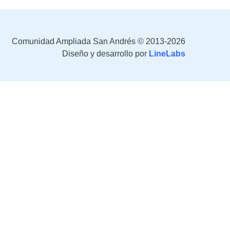
Comunidad Ampliada San Andrés © 2013-2026
Diseño y desarrollo por
LineLabs