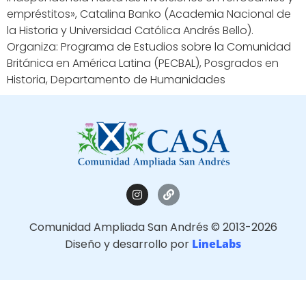
empréstitos», Catalina Banko (Academia Nacional de
la Historia y Universidad Católica Andrés Bello).
Organiza: Programa de Estudios sobre la Comunidad
Británica en América Latina (PECBAL), Posgrados en
Historia, Departamento de Humanidades
Comunidad Ampliada San Andrés © 2013-2026
Diseño y desarrollo por
LineLabs