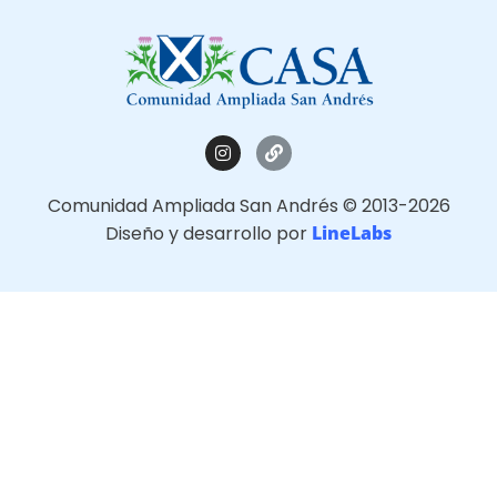
Comunidad Ampliada San Andrés © 2013-2026
Diseño y desarrollo por
LineLabs