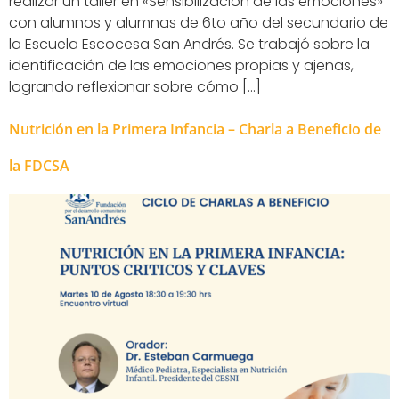
realizar un taller en «Sensibilización de las emociones»
con alumnos y alumnas de 6to año del secundario de
la Escuela Escocesa San Andrés. Se trabajó sobre la
identificación de las emociones propias y ajenas,
logrando reflexionar sobre cómo […]
Nutrición en la Primera Infancia – Charla a Beneficio de
la FDCSA