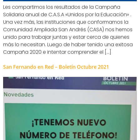
Les compartimos los resultados de la Campaña
Solidaria anual de C.A.S.A «Unidos por la Educación» .
Una vez más, las instituciones que conformamos la
Comunidad Ampliada San Andrés (CASA) nos hemos
unido para trabajar juntas y estar cerca de quienes
más lo necesitan. Luego de haber tenido una exitosa
Campaña 2020 e intentar comprender el […]
San Fernando en Red – Boletín Octubre 2021