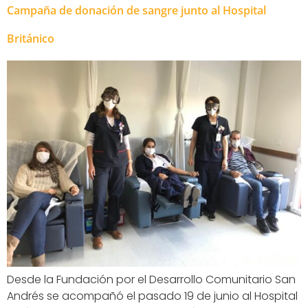
Campaña de donación de sangre junto al Hospital
Británico
Desde la Fundación por el Desarrollo Comunitario San
Andrés se acompañó el pasado 19 de junio al Hospital