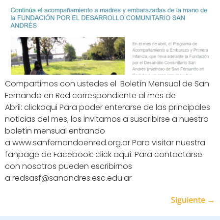
Compartimos con ustedes el Boletín Mensual de San
Fernando en Red correspondiente al mes de
Abril: clickaqui Para poder enterarse de las principales
noticias del mes, los invitamos a suscribirse a nuestro
boletín mensual entrando
a www.sanfernandoenred.org.ar Para visitar nuestra
fanpage de Facebook: click aquí. Para contactarse
con nosotros pueden escribirnos
a redsasf@sanandres.esc.edu.ar
Siguiente
→