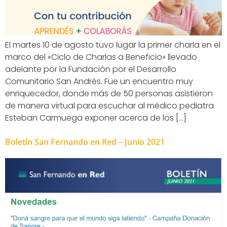
El martes 10 de agosto tuvo lugar la primer charla en el
marco del «Ciclo de Charlas a Beneficio» llevado
adelante por la Fundación por el Desarrollo
Comunitario San Andrés. Fue un encuentro muy
enriquecedor, donde más de 50 personas asistieron
de manera virtual para escuchar al médico pediatra
Esteban Carmuega exponer acerca de los […]
Boletín San Fernando en Red – Junio 2021