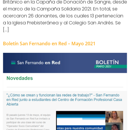
Británico en la Capaña de Donación de Sangre, desde
el marco de la Campaña Solidaria 2021. En total, se
acercaron 26 donantes, de los cuales 13 pertenecían
a la Iglesa Prebisteránea y al Colegio San Andrés. Se
[…]
Boletín San Fernando en Red – Mayo 2021