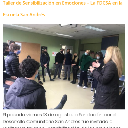
Taller de Sensibilización en Emociones – La FDCSA en la
Escuela San Andrés
El pasado viernes 13 de agosto, la Fundación por el
Desarrollo Comunitario San Andrés fue invitada a