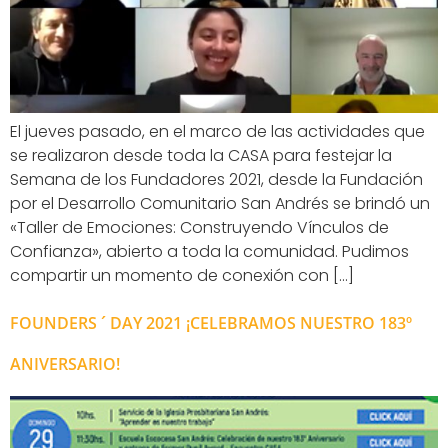
El jueves pasado, en el marco de las actividades que
se realizaron desde toda la CASA para festejar la
Semana de los Fundadores 2021, desde la Fundación
por el Desarrollo Comunitario San Andrés se brindó un
«Taller de Emociones: Construyendo Vínculos de
Confianza», abierto a toda la comunidad. Pudimos
compartir un momento de conexión con […]
FOUNDERS ´ DAY 2021 ¡CELEBRAMOS NUESTRO 183º
ANIVERSARIO!