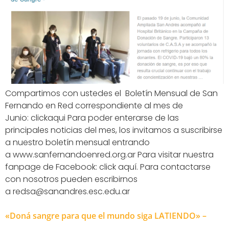
Compartimos con ustedes el Boletín Mensual de San
Fernando en Red correspondiente al mes de
Junio: clickaqui Para poder enterarse de las
principales noticias del mes, los invitamos a suscribirse
a nuestro boletín mensual entrando
a www.sanfernandoenred.org.ar Para visitar nuestra
fanpage de Facebook: click aquí. Para contactarse
con nosotros pueden escribirnos
a redsa@sanandres.esc.edu.ar
«Doná sangre para que el mundo siga LATIENDO» –