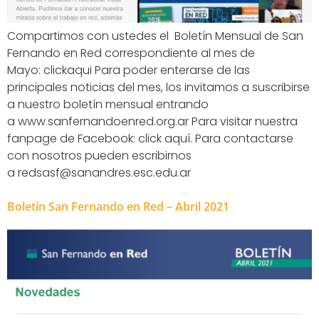
Compartimos con ustedes el Boletín Mensual de San
Fernando en Red correspondiente al mes de
Mayo: clickaqui Para poder enterarse de las
principales noticias del mes, los invitamos a suscribirse
a nuestro boletín mensual entrando
a www.sanfernandoenred.org.ar Para visitar nuestra
fanpage de Facebook: click aquí. Para contactarse
con nosotros pueden escribirnos
a redsasf@sanandres.esc.edu.ar
Boletín San Fernando en Red – Abril 2021