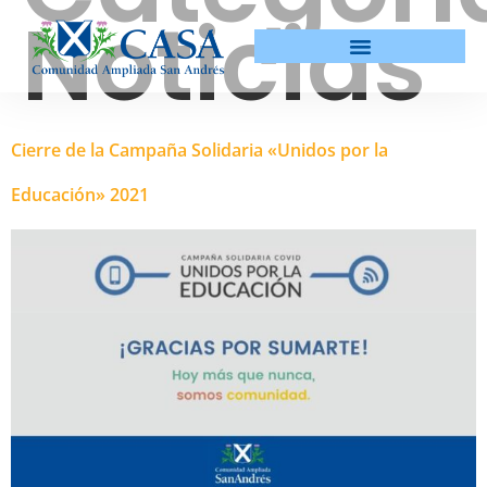
Noticias
Cierre de la Campaña Solidaria «Unidos por la
Educación» 2021